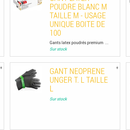
POUDRE BLANC M
TAILLE M - USAGE
UNIQUE BOITE DE
100
Gants latex poudrés premium ...
Sur stock
GANT NEOPRENE
UNGER T. L TAILLE
L
Sur stock