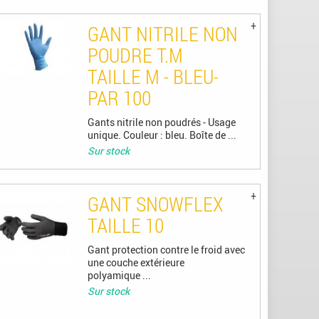
GANT NITRILE NON
POUDRE T.M
TAILLE M - BLEU-
PAR 100
Gants nitrile non poudrés - Usage
unique. Couleur : bleu. Boîte de ...
Sur stock
GANT SNOWFLEX
TAILLE 10
Gant protection contre le froid avec
une couche extérieure
polyamique ...
Sur stock