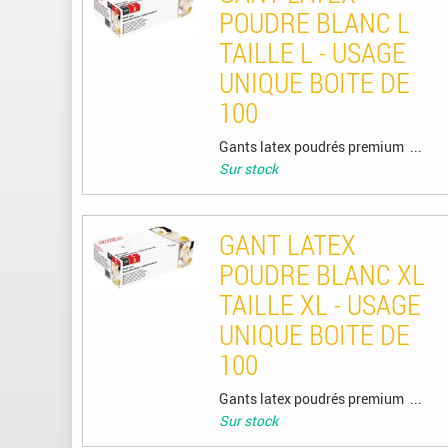
POUDRE BLANC L
TAILLE L - USAGE
UNIQUE BOITE DE
100
Gants latex poudrés premium ...
Sur stock
GANT LATEX
POUDRE BLANC XL
TAILLE XL - USAGE
UNIQUE BOITE DE
100
Gants latex poudrés premium ...
Sur stock