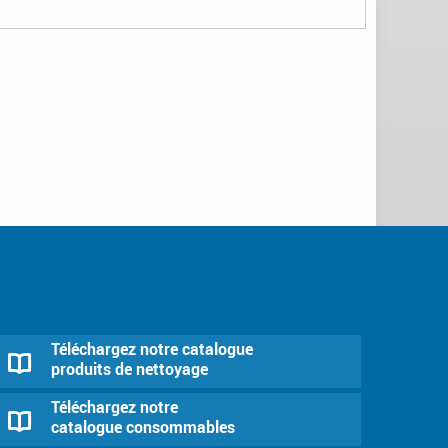
Téléchargez notre catalogue
produits de nettoyage
Téléchargez notre
catalogue consommables