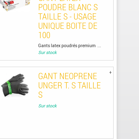
POUDRE BLANC S
TAILLE S - USAGE
UNIQUE BOITE DE
100
Gants latex poudrés premium ...
Sur stock
GANT NEOPRENE
UNGER T. S TAILLE
S
Sur stock