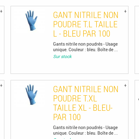
GANT NITRILE NON
POUDRE T.L TAILLE
L - BLEU PAR 100
Gants nitrile non poudrés - Usage
unique. Couleur : bleu. Boîte de ...
Sur stock
GANT NITRILE NON
POUDRE T.XL
TAILLE XL - BLEU-
PAR 100
Gants nitrile non poudrés - Usage
unique. Couleur : bleu. Boîte de ...