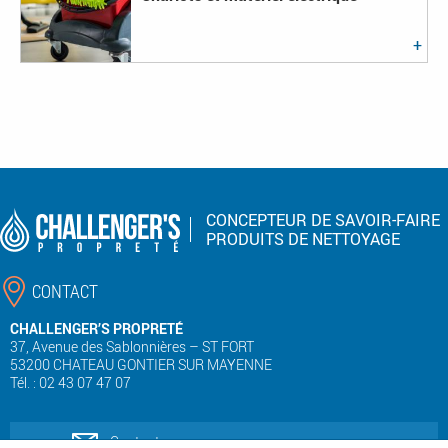
CONCEPTEUR DE SAVOIR-FAIRE
PRODUITS DE NETTOYAGE
CONTACT
CHALLENGER’S PROPRETÉ
37, Avenue des Sablonnières – ST FORT
53200 CHATEAU GONTIER SUR MAYENNE
Tél. : 02 43 07 47 07
Contactez-nous