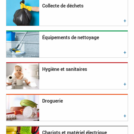
Collecte de déchets
Équipements de nettoyage
Hygiène et sanitaires
Droguerie
Chariots et matériel électrique