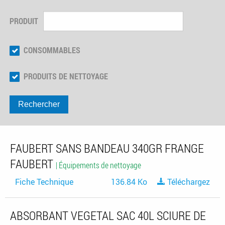
PRODUIT
CONSOMMABLES
PRODUITS DE NETTOYAGE
Rechercher
FAUBERT SANS BANDEAU 340GR FRANGE
FAUBERT
| Équipements de nettoyage
Fiche Technique
136.84 Ko
Téléchargez
ABSORBANT VEGETAL SAC 40L SCIURE DE