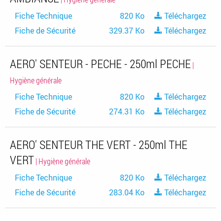
Fiche Technique
820 Ko
Téléchargez
Fiche de Sécurité
329.37 Ko
Téléchargez
AERO' SENTEUR - PECHE - 250ml PECHE
|
Hygiène générale
Fiche Technique
820 Ko
Téléchargez
Fiche de Sécurité
274.31 Ko
Téléchargez
AERO' SENTEUR THE VERT - 250ml THE
VERT
| Hygiène générale
Fiche Technique
820 Ko
Téléchargez
Fiche de Sécurité
283.04 Ko
Téléchargez