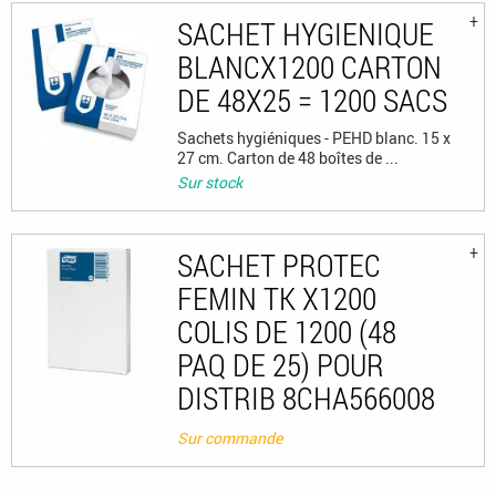
SACHET HYGIENIQUE
BLANCX1200 CARTON
DE 48X25 = 1200 SACS
Sachets hygiéniques - PEHD blanc. 15 x
27 cm. Carton de 48 boîtes de ...
Sur stock
SACHET PROTEC
FEMIN TK X1200
COLIS DE 1200 (48
PAQ DE 25) POUR
DISTRIB 8CHA566008
Sur commande