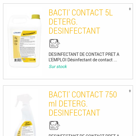
BACTI' CONTACT 5L
DETERG.
DESINFECTANT
DESINFECTANT DE CONTACT PRET A
L'EMPLOI Désinfectant de contact ...
Sur stock
BACTI' CONTACT 750
ml DETERG.
DESINFECTANT