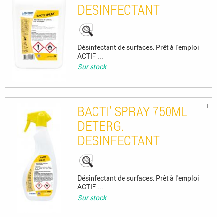
DESINFECTANT
Désinfectant de surfaces. Prêt à l'emploi
ACTIF ...
Sur stock
BACTI' SPRAY 750ML
DETERG.
DESINFECTANT
Désinfectant de surfaces. Prêt à l'emploi
ACTIF ...
Sur stock