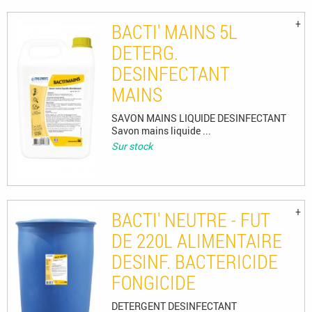
BACTI' MAINS 5L
DETERG.
DESINFECTANT
MAINS
SAVON MAINS LIQUIDE DESINFECTANT
Savon mains liquide ...
Sur stock
BACTI' NEUTRE - FUT
DE 220L ALIMENTAIRE
DESINF. BACTERICIDE
FONGICIDE
DETERGENT DESINFECTANT