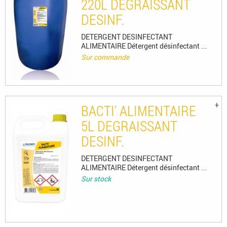
220L DEGRAISSANT
DESINF.
DETERGENT DESINFECTANT
ALIMENTAIRE Détergent désinfectant ...
Sur commande
BACTI' ALIMENTAIRE
5L DEGRAISSANT
DESINF.
DETERGENT DESINFECTANT
ALIMENTAIRE Détergent désinfectant ...
Sur stock