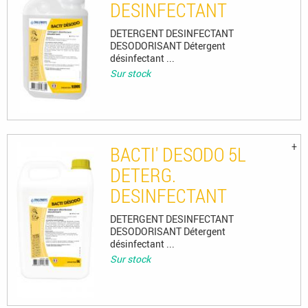
DESINFECTANT
DETERGENT DESINFECTANT
DESODORISANT Détergent
désinfectant ...
Sur stock
BACTI' DESODO 5L
DETERG.
DESINFECTANT
DETERGENT DESINFECTANT
DESODORISANT Détergent
désinfectant ...
Sur stock