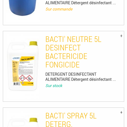
ALIMENTAIRE Détergent désinfectant ...
Sur commande
BACTI' NEUTRE 5L
DESINFECT
BACTERICIDE
FONGICIDE
DETERGENT DESINFECTANT
ALIMENTAIRE Détergent désinfectant ...
Sur stock
BACTI' SPRAY 5L
DETERG.